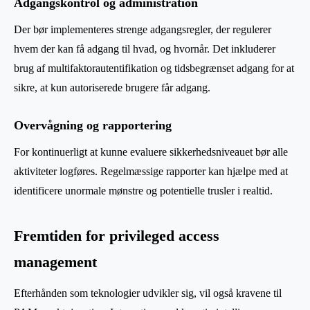
Adgangskontrol og administration
Der bør implementeres strenge adgangsregler, der regulerer
hvem der kan få adgang til hvad, og hvornår. Det inkluderer
brug af multifaktorautentifikation og tidsbegrænset adgang for at
sikre, at kun autoriserede brugere får adgang.
Overvågning og rapportering
For kontinuerligt at kunne evaluere sikkerhedsniveauet bør alle
aktiviteter logføres. Regelmæssige rapporter kan hjælpe med at
identificere unormale mønstre og potentielle trusler i realtid.
Fremtiden for privileged access
management
Efterhånden som teknologier udvikler sig, vil også kravene til