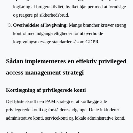
logføring af brugeraktivitet, hvilket hjælper med at forudsige
og reagere på sikkerhedsbrud.
Overholdelse af lovgivning:
Mange brancher kræver streng
kontrol med adgangsrettigheder for at overholde
lovgivningsmæssige standarder såsom GDPR.
Sådan implementeres en effektiv privileged
access management strategi
Kortlægning af privilegerede konti
Det første skridt i en PAM-strategi er at kortlægge alle
privilegerede konti og forstå deres adgange. Dette inkluderer
administrative konti, servicekonti og lokale administrative konti.