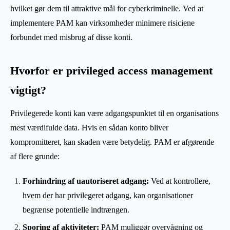
hvilket gør dem til attraktive mål for cyberkriminelle. Ved at
implementere PAM kan virksomheder minimere risiciene
forbundet med misbrug af disse konti.
Hvorfor er privileged access management
vigtigt?
Privilegerede konti kan være adgangspunktet til en organisations
mest værdifulde data. Hvis en sådan konto bliver
kompromitteret, kan skaden være betydelig. PAM er afgørende
af flere grunde:
Forhindring af uautoriseret adgang:
Ved at kontrollere,
hvem der har privilegeret adgang, kan organisationer
begrænse potentielle indtrængen.
Sporing af aktiviteter:
PAM muliggør overvågning og