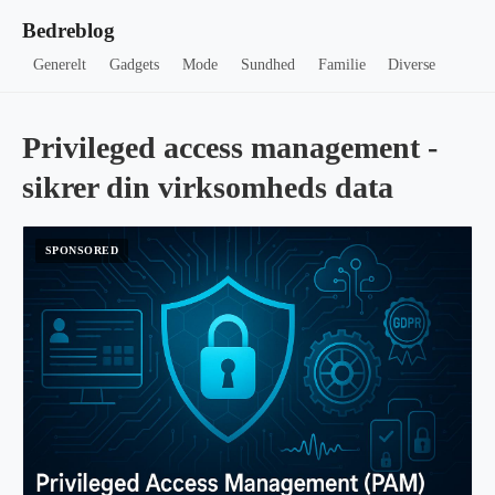
Bedreblog
Generelt
Gadgets
Mode
Sundhed
Familie
Diverse
Privileged access management -
sikrer din virksomheds data