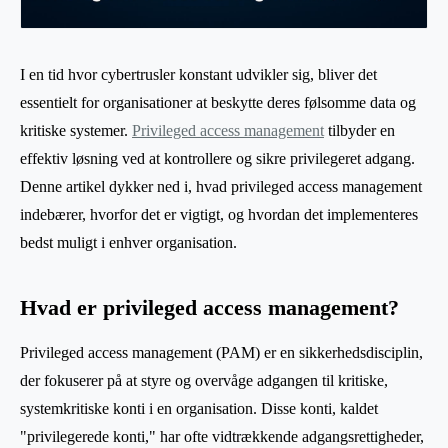
I en tid hvor cybertrusler konstant udvikler sig, bliver det
essentielt for organisationer at beskytte deres følsomme data og
kritiske systemer.
Privileged access management
tilbyder en
effektiv løsning ved at kontrollere og sikre privilegeret adgang.
Denne artikel dykker ned i, hvad privileged access management
indebærer, hvorfor det er vigtigt, og hvordan det implementeres
bedst muligt i enhver organisation.
Hvad er privileged access management?
Privileged access management (PAM) er en sikkerhedsdisciplin,
der fokuserer på at styre og overvåge adgangen til kritiske,
systemkritiske konti i en organisation. Disse konti, kaldet
"privilegerede konti," har ofte vidtrækkende adgangsrettigheder,