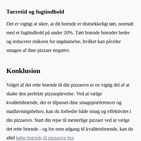
Tørretid og fugtindhold
Det er vigtigt at sikre, at dit brænde er tilstrækkeligt tørt, normalt
med et fugtindhold på under 20%. Tørt brænde brænder bedre
og reducerer risikoen for røgdannelse, hvilket kan påvirke
smagen af dine pizzaer negativt.
Konklusion
Valget af det rette brænde til din pizzaovn er en vigtig del af at
skabe den perfekte pizzaoplevelse. Ved at vælge
kvalitetsbrænde, der er tilpasset dine smagspræferencer og
madlavningsbehov, kan du forbedre både smag og effektivitet i
din pizzaovn. Start din rejse til mesterlige pizzaer ved at vælge
det rette brænde - og for nem adgang til kvalitetsbrænde, kan du
altid
købe brænde til pizzaovn her
.