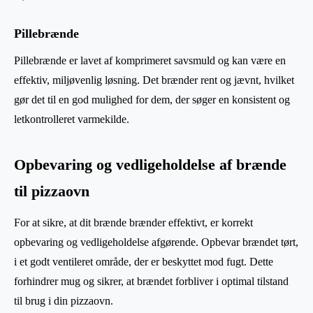
Pillebrænde
Pillebrænde er lavet af komprimeret savsmuld og kan være en
effektiv, miljøvenlig løsning. Det brænder rent og jævnt, hvilket
gør det til en god mulighed for dem, der søger en konsistent og
letkontrolleret varmekilde.
Opbevaring og vedligeholdelse af brænde
til pizzaovn
For at sikre, at dit brænde brænder effektivt, er korrekt
opbevaring og vedligeholdelse afgørende. Opbevar brændet tørt,
i et godt ventileret område, der er beskyttet mod fugt. Dette
forhindrer mug og sikrer, at brændet forbliver i optimal tilstand
til brug i din pizzaovn.